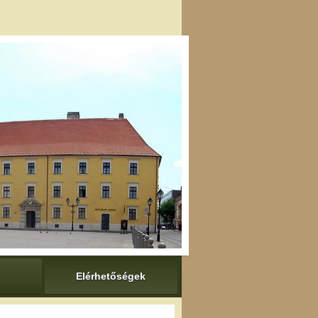
Elérhetőségek