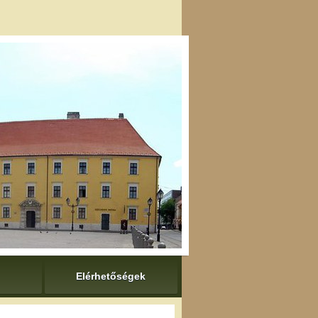
Elérhetőségek